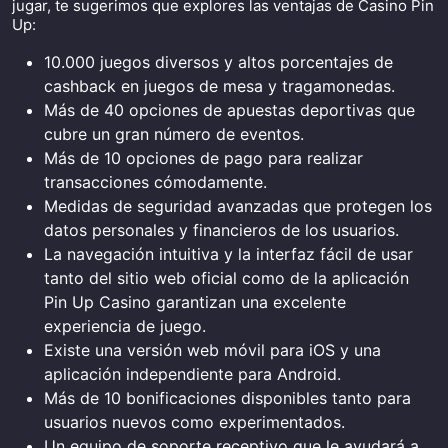
jugar, te sugerimos que explores las ventajas de Casino Pin
Up:
10.000 juegos diversos y altos porcentajes de
cashback en juegos de mesa y tragamonedas.
Más de 40 opciones de apuestas deportivas que
cubre un gran número de eventos.
Más de 10 opciones de pago para realizar
transacciones cómodamente.
Medidas de seguridad avanzadas que protegen los
datos personales y financieros de los usuarios.
La navegación intuitiva y la interfaz fácil de usar
tanto del sitio web oficial como de la aplicación
Pin Up Casino garantizan una excelente
experiencia de juego.
Existe una versión web móvil para iOS y una
aplicación independiente para Android.
Más de 10 bonificaciones disponibles tanto para
usuarios nuevos como experimentados.
Un equipo de soporte receptivo que le ayudará a