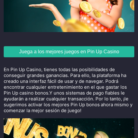
Juega a los mejores juegos en Pin Up Casino
En Pin Up Casino, tienes todas las posibilidades de
conseguir grandes ganancias. Para ello, la plataforma ha
creado una interfaz fácil de usar y de navegar. Podrá
encontrar cualquier entretenimiento en el que gastar los
Pin Up casino bonos.Y unos sistemas de pago fiables le
ayudarán a realizar cualquier transacción. Por lo tanto, ¡le
sugerimos activar los mejores Pin Up bonos
ahora mismo y
comenzar la mejor sesión de juego!