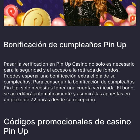
Bonificación de cumpleaños Pin Up
Pasar la verificación en Pin Up Casino no solo es necesario
para la seguridad y el acceso a la retirada de fondos.
Puedes esperar una bonificación extra el día de su
cumpleaños. Para conseguir la bonificación de cumpleaños
Pin Up, solo necesitas tener una cuenta verificada. El bono
se acreditará automáticamente y asumirá las apuestas en
un plazo de 72 horas desde su recepción.
Códigos promocionales de casino
Pin Up