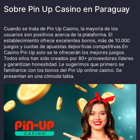
Sobre Pin Up Casino en Paraguay
Cuando se trata de Pin Up Casino, la mayoría de los
usuarios son positivos acerca de la plataforma. El
establecimiento ofrece excelentes bonos, más de 10.000
juegos y cuotas de apuestas deportivas competitivas.En
Casino Pin Up solo se te ofrecerán los mejores juegos.
Todos ellos han sido creados por 80+ proveedores líderes
y garantizan honestidad. Le sugerimos que primero se
familiarice con los bonos del Pin Up online casino. Se
presentan en una cómoda tabla.