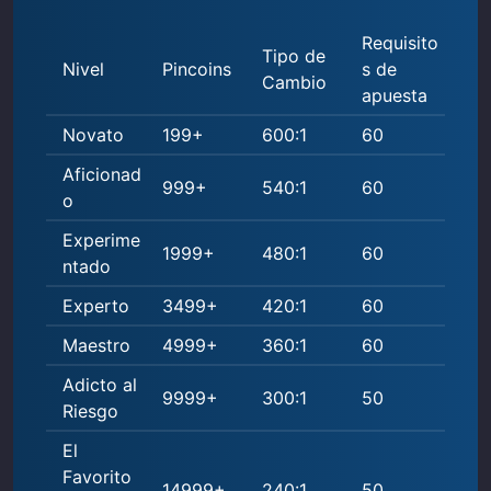
Requisito
Tipo de
Nivel
Pincoins
s de
Cambio
apuesta
Novato
199+
600:1
60
Aficionad
999+
540:1
60
o
Experime
1999+
480:1
60
ntado
Experto
3499+
420:1
60
Maestro
4999+
360:1
60
Adicto al
9999+
300:1
50
Riesgo
El
Favorito
14999+
240:1
50