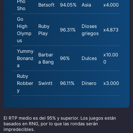
Pho
Betsoft
94.05%
Asia
x4.000
Sho
Go
High
Ruby
Dioses
96.31%
x4.873
Olymp
Play
griegos
us
Yummy
Barbar
x10.00
Bonanz
96%
Dulces
a Bang
0
a
Ruby
Robber
Swintt
96.11%
Dinero
x3.000
y
El RTP medio es del 95% y superior. Los juegos están
basados en RNG, por lo que las rondas serán
impredecibles.