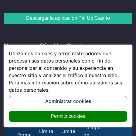
Descargar la aplicación Pin Up Casino
Pagos en Pin Up Casino en
Utilizamos cookies y otros rastreadores que
Paraguay
procesan sus datos personales con el fin de
personalizar el contenido y su experiencia en
Todos los usuarios de Pin Up Casino pueden activar
nuestro sitio y analizar el tráfico a nuestro sitio.
cualquier bono de depósito mediante el procedimiento de
Para más información sobre cómo utilizamos sus
ingreso. Para depósito Pin Up y retiros, cada método de
datos personales.
pago tiene sus propios límites mínimos y máximos.
Administrar cookies
Te ofrecemos estudiarlos en una cómoda tabla:
Permitir cookies
Tiempo
Límite
Límite
Forma
de