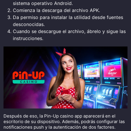
sistema operativo Android.
Comienza la descarga del archivo APK.
Da permiso para instalar la utilidad desde fuentes
desconocidas.
Cuando se descargue el archivo, ábrelo y sigue las
instrucciones.
Después de eso, la Pin-Up casino app aparecerá en el
escritorio de su dispositivo. Además, podrás configurar las
notificaciones push y la autenticación de dos factores.