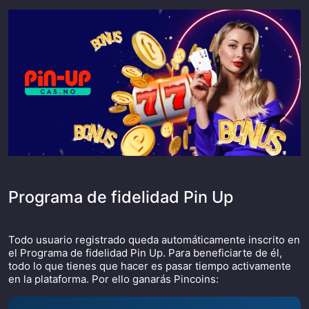
Programa de fidelidad Pin Up
Todo usuario registrado queda automáticamente inscrito en
el Programa de fidelidad Pin Up. Para beneficiarte de él,
todo lo que tienes que hacer es pasar tiempo activamente
en la plataforma. Por ello ganarás Pincoins: