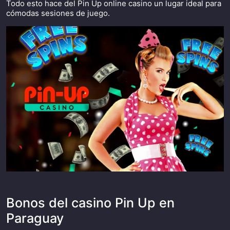
Todo esto hace del Pin Up online casino un lugar ideal para
cómodas sesiones de juego.
Bonos del casino Pin Up en
Paraguay